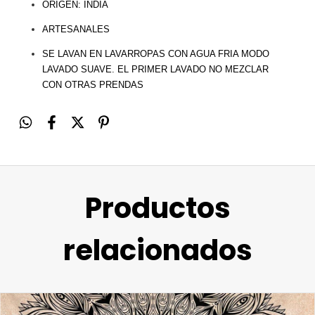
ORIGEN: INDIA
ARTESANALES
SE
LAVAN EN LAVARROPAS
CON AGUA FRIA MODO
LAVADO SUAVE.
EL PRIMER LAVADO NO MEZCLAR
CON OTRAS PRENDAS
Productos
relacionados