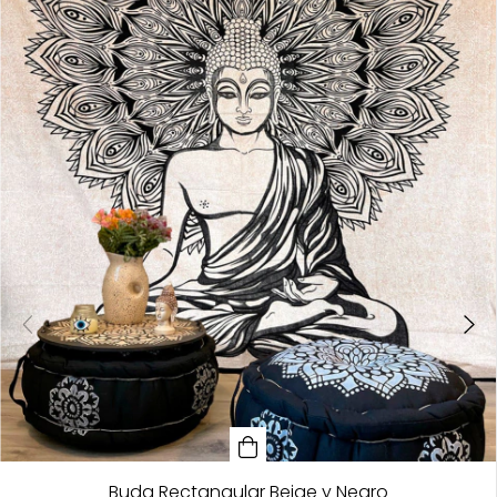
Buda Rectangular Beige y Negro