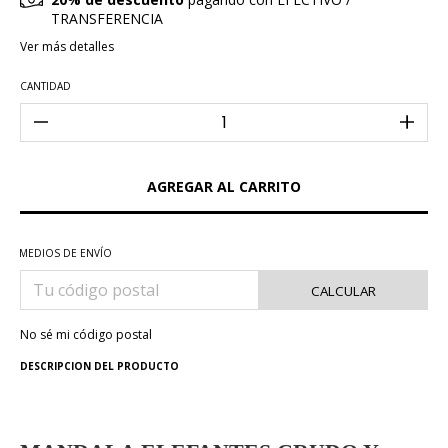
TRANSFERENCIA
Ver más detalles
CANTIDAD
MEDIOS DE ENVÍO
CALCULAR
No sé mi código postal
DESCRIPCION DEL PRODUCTO