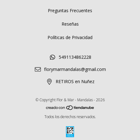
Preguntas Frecuentes
Reseñas
Políticas de Privacidad
5491134862228
florymarmandalas@gmail.com
RETIROS en Nuñez
© Copyright Flor & Mar - Mandalas - 2026
Todos los derechos reservados.