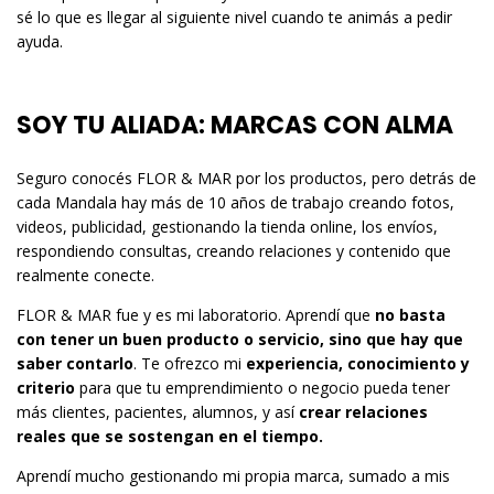
sé lo que es llegar al siguiente nivel cuando te animás a pedir
ayuda.
SOY TU ALIADA: MARCAS CON ALMA
Seguro conocés FLOR & MAR por los productos, pero detrás de
cada Mandala hay más de 10 años de trabajo creando fotos,
videos, publicidad, gestionando la tienda online, los envíos,
respondiendo consultas, creando relaciones y contenido que
realmente conecte.
FLOR & MAR fue y es mi laboratorio. Aprendí que
no basta
con tener un buen producto o servicio, sino que hay que
saber contarlo
. Te ofrezco mi
experiencia, conocimiento y
criterio
para que tu emprendimiento o negocio pueda tener
más clientes, pacientes, alumnos, y así
crear relaciones
reales que se sostengan en el tiempo.
Aprendí mucho gestionando mi propia marca, sumado a mis