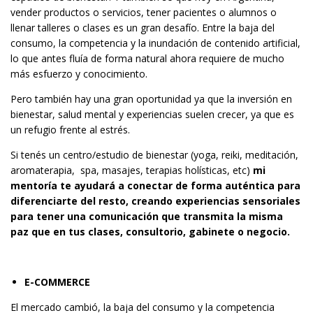
vender productos o servicios, tener pacientes o alumnos o
llenar talleres o clases es un gran desafío. Entre la baja del
consumo, la competencia y la inundación de contenido artificial,
lo que antes fluía de forma natural ahora requiere de mucho
más esfuerzo y conocimiento.
Pero también hay una gran oportunidad ya que la inversión en
bienestar, salud mental y experiencias suelen crecer, ya que es
un refugio frente al estrés.
Si tenés un centro/estudio de bienestar (yoga, reiki, meditación,
aromaterapia, spa, masajes, terapias holísticas, etc)
mi
mentoría te ayudará a conectar de forma auténtica para
diferenciarte del resto, creando experiencias sensoriales
para tener una comunicación que transmita la misma
paz que en tus clases, consultorio, gabinete o negocio.
E-COMMERCE
El mercado cambió, la baja del consumo y la competencia