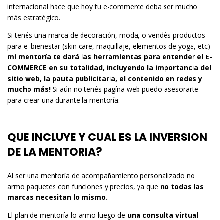
internacional hace que hoy tu e-commerce deba ser mucho
más estratégico.
Si tenés una marca de decoración, moda, o vendés productos
para el bienestar (skin care, maquillaje, elementos de yoga, etc)
mi mentoría te dará las herramientas para entender el E-
COMMERCE en su totalidad, incluyendo la importancia del
sitio web, la pauta publicitaria, el contenido en redes y
mucho más!
Si aún no tenés pagína web puedo asesorarte
para crear una durante la mentoría.
QUE INCLUYE Y CUAL ES LA INVERSION
DE LA MENTORIA?
Al ser una mentoría de acompañamiento personalizado no
armo paquetes con funciones y precios, ya que
no todas las
marcas necesitan lo mismo.
El plan de mentoría lo armo luego de
una consulta virtual