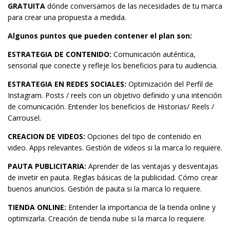
GRATUITA
dónde conversamos de las necesidades de tu marca
para crear una propuesta a medida.
Algunos puntos que pueden contener el plan son:
ESTRATEGIA DE CONTENIDO:
Comunicación auténtica,
sensorial que conecte y refleje los beneficios para tu audiencia.
ESTRATEGIA EN REDES SOCIALES:
Optimización del Perfil de
Instagram. Posts / reels con un objetivo definido y una intención
de comunicación. Entender los beneficios de Historias/ Reels /
Carrousel.
CREACION DE VIDEOS:
Opciones del tipo de contenido en
video. Apps relevantes. Gestión de videos si la marca lo requiere.
PAUTA PUBLICITARIA:
Aprender de las ventajas y desventajas
de invetir en pauta. Reglas básicas de la publicidad. Cómo crear
buenos anuncios. Gestión de pauta si la marca lo requiere.
TIENDA ONLINE:
Entender la importancia de la tienda online y
optimizarla. Creación de tienda nube si la marca lo requiere.