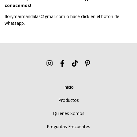
conocemos!
florymarmandalas@gmail.com
o hacé click en el botón de
whatsapp.
Inicio
Productos
Quienes Somos
Preguntas Frecuentes