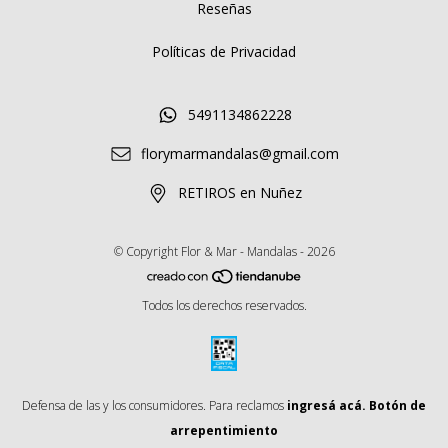
Reseñas
Políticas de Privacidad
5491134862228
florymarmandalas@gmail.com
RETIROS en Nuñez
© Copyright Flor & Mar - Mandalas - 2026
Todos los derechos reservados.
Defensa de las y los consumidores. Para reclamos
ingresá acá.
Botón de
arrepentimiento