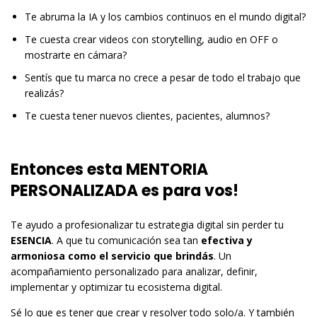
Te abruma la IA y los cambios continuos en el mundo digital?
Te cuesta crear videos con storytelling, audio en OFF o
mostrarte en cámara?
Sentís que tu marca no crece a pesar de todo el trabajo que
realizás?
Te cuesta tener nuevos clientes, pacientes, alumnos?
Entonces esta MENTORIA
PERSONALIZADA es para vos!
Te ayudo a profesionalizar tu estrategia digital sin perder tu
ESENCIA
. A que tu comunicación sea tan
efectiva y
armoniosa como el servicio que brindás
. Un
acompañamiento personalizado para analizar, definir,
implementar y optimizar tu ecosistema digital.
Sé lo que es tener que crear y resolver todo solo/a. Y también