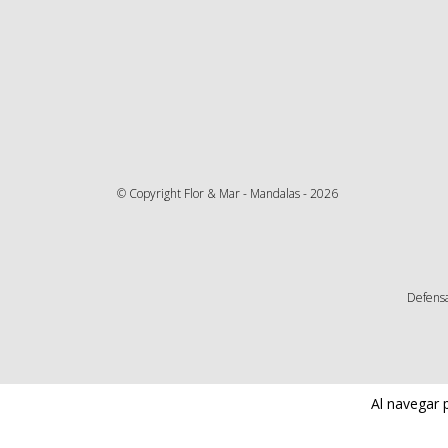
© Copyright Flor & Mar - Mandalas - 2026
Defensa
Al navegar 