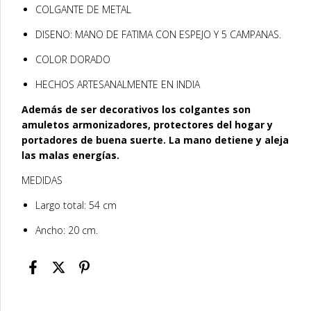
COLGANTE DE METAL
DISENO: MANO DE FATIMA CON ESPEJO Y 5 CAMPANAS.
COLOR DORADO
HECHOS ARTESANALMENTE EN INDIA
Además de ser decorativos los colgantes son
amuletos
armonizadores, protectores del hogar y
portadores de buena suerte
. La mano detiene y aleja
las malas energías.
MEDIDAS
Largo total: 54 cm
Ancho: 20 cm.