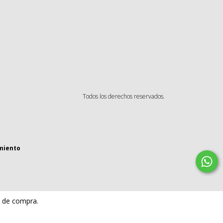
Todos los derechos reservados.
miento
a de compra.