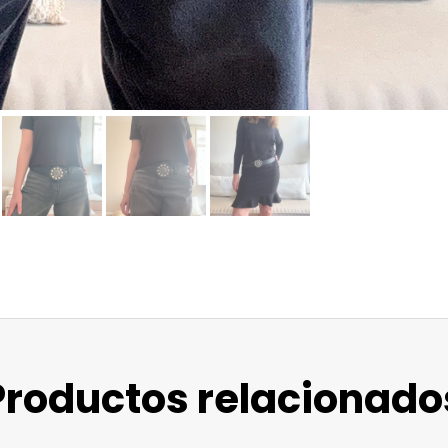
Productos relacionado