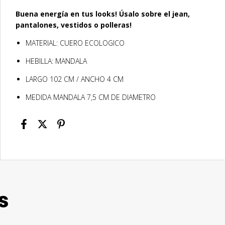
Buena energía en tus looks! Úsalo sobre el jean,
pantalones, vestidos o polleras!
MATERIAL: CUERO ECOLOGICO
HEBILLA: MANDALA
LARGO 102 CM / ANCHO 4 CM
MEDIDA MANDALA 7,5 CM DE DIAMETRO
s