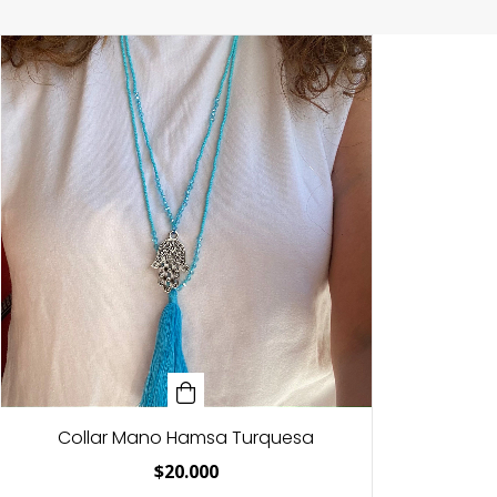
Collar Mano Hamsa Turquesa
$20.000