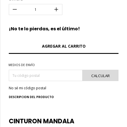
¡No te lo pierdas, es el último!
MEDIOS DE ENVÍO
CALCULAR
No sé mi código postal
DESCRIPCION DEL PRODUCTO
CINTURON MANDALA